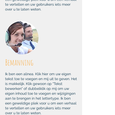
te vertellen en uw gebruikers iets meer
over u te laten weten.
Bemanning
Ik ben een alinea. Klik hier om uw eigen
tekst toe te voegen en mij uit te geven. Het
is makkelijk. Klik gewoon op "Tekst
bewerken" of dubbelklik op mij om uw
eigen inhoud toe te voegen en wijzigingen
aan te brengen in het lettertype. Ik ben
een geweldige plek voor u om een verhaal
te vertellen en uw gebruikers iets meer
over u te laten weten.